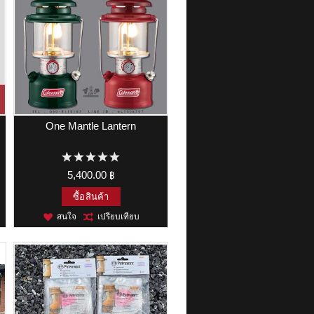
One Mantle Lantern
5,400.00 ฿
ซื้อสินค้า
สนใจ
เปรียบเทียบ