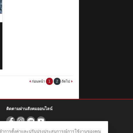
ก่อนหน้า
1
2
ถัดไป
ติดตามผ่านสังคมออนไลน์
ชม จดจำการตั้งค่าและปรับปรุงประสบการณ์การใช้งานของคุณ