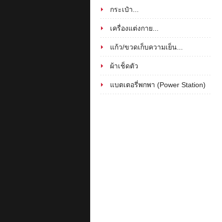
กระเป๋า...
เครื่องแต่งกาย...
แก้ว/ขวดเก็บความเย็น...
ผ้าเช็ดตัว
แบตเตอรี่พกพา (Power Station)