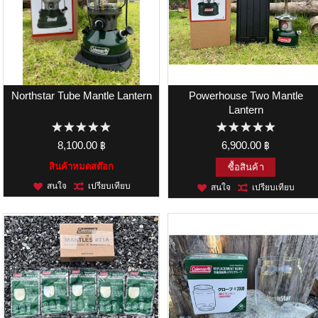
Northstar Tube Mantle Lantern
Powerhouse Two Mantle
Lantern
8,100.00 ฿
6,900.00 ฿
สินค้าหมดสต๊อก
ซื้อสินค้า
สนใจ
เปรียบเทียบ
สนใจ
เปรียบเทียบ