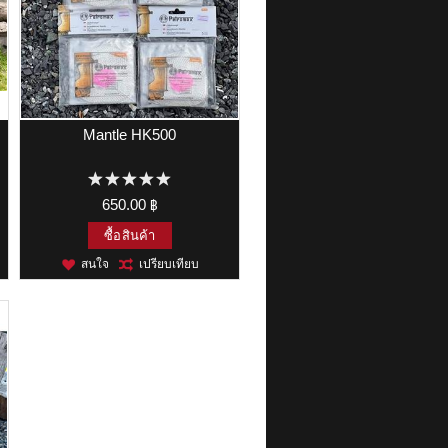
Mantle HK500
650.00 ฿
ซื้อสินค้า
สนใจ
เปรียบเทียบ