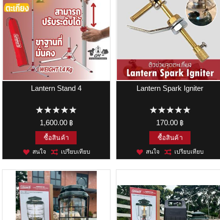
Lantern Stand 4
Lantern Spark Igniter
1,600.00 ฿
170.00 ฿
ซื้อสินค้า
ซื้อสินค้า
สนใจ
เปรียบเทียบ
สนใจ
เปรียบเทียบ