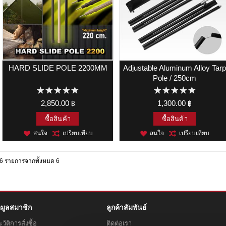
HARD SLIDE POLE 2200MM
Adjustable Aluminum Alloy Tar
Pole / 250cm
2,850.00 ฿
1,300.00 ฿
ซื้อสินค้า
ซื้อสินค้า
สนใจ
เปรียบเทียบ
สนใจ
เปรียบเทียบ
6 รายการจากทั้งหมด 6
อมูลสมาชิก
ลูกค้าสัมพันธ์
วัติการสั่งซื้อ
ติดต่อเรา