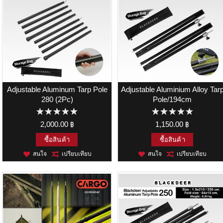
Adjustable Aluminum Tarp Pole
Adjustable Aluminium Alloy Tar
280 (2Pc)
Pole/194cm
2,000.00 ฿
1,150.00 ฿
ซื้อสินค้า
ซื้อสินค้า
สนใจ
เปรียบเทียบ
สนใจ
เปรียบเทียบ