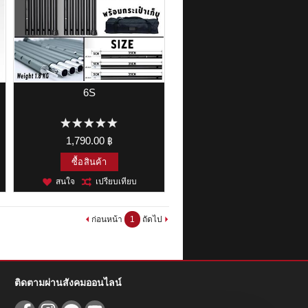
p
6S
1,790.00 ฿
ซื้อสินค้า
สนใจ
เปรียบเทียบ
ก่อนหน้า
1
ถัดไป
ติดตามผ่านสังคมออนไลน์