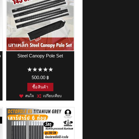
p
Steel Canopy Pole Set
500.00 ฿
ซื้อสินค้า
สนใจ
เปรียบเทียบ