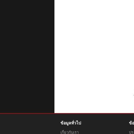
ข้อมูลทั่วไป
ข้
เกี่ยวกับเรา
ประ