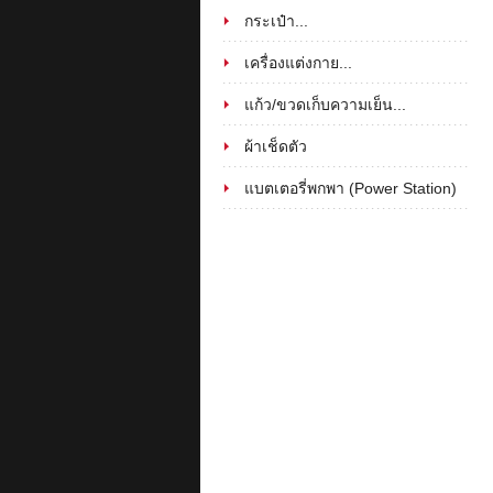
กระเป๋า...
เครื่องแต่งกาย...
แก้ว/ขวดเก็บความเย็น...
ผ้าเช็ดตัว
แบตเตอรี่พกพา (Power Station)