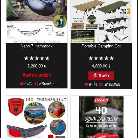
Nano 7 Hammock
Portable Camping Cot
2,200.00 ฿
4,800.00 ฿
สินค้าหมดสต๊อก
ซื้อสินค้า
สนใจ
เปรียบเทียบ
สนใจ
เปรียบเทียบ