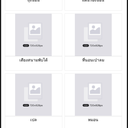
ติดต่อเรา
ขั้นตอนการสั่งซื้อ
แจ้งชำระเงิน
ข่าวสาร
เตียงสนามพับได้
ที่นอนเป่าลม
เปล
หมอน