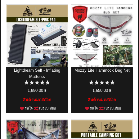
Lightdream Self - Inflating
Mozzy Lite Hammock Bug Net
Matterss
1,990.00 ฿
1,650.00 ฿
สินค้าหมดสต๊อก
สินค้าหมดสต๊อก
สนใจ
เปรียบเทียบ
สนใจ
เปรียบเทียบ