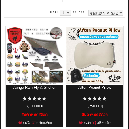
แสดง
รายการ
Abrigo Rain Fly & Shelter
Aften Peanut Pillow
3,100.00 ฿
1,250.00 ฿
สินค้าหมดสต๊อก
สินค้าหมดสต๊อก
สนใจ
เปรียบเทียบ
สนใจ
เปรียบเทียบ