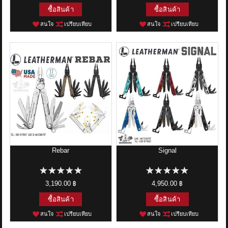
ซื้อสินค้า
ซื้อสินค้า
สนใจ
เปรียบเทียบ
สนใจ
เปรียบเทียบ
Rebar
Signal
3,190.00 ฿
4,950.00 ฿
ซื้อสินค้า
ซื้อสินค้า
สนใจ
เปรียบเทียบ
สนใจ
เปรียบเทียบ