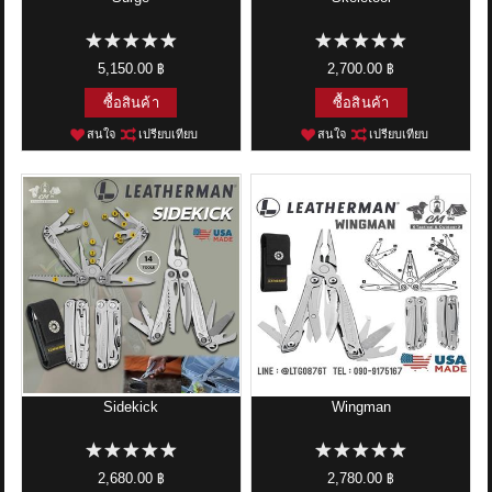
5,150.00 ฿
2,700.00 ฿
ซื้อสินค้า
ซื้อสินค้า
สนใจ
เปรียบเทียบ
สนใจ
เปรียบเทียบ
Sidekick
Wingman
2,680.00 ฿
2,780.00 ฿