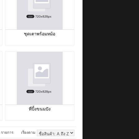
ชุดเตาพร้อมหม้อ
ที่ปิ้งขนมปัง
รายการ
เรียงตาม