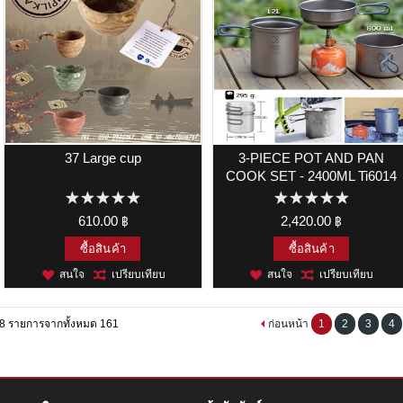
37 Large cup
3-PIECE POT AND PAN
COOK SET - 2400ML Ti6014
610.00 ฿
2,420.00 ฿
ซื้อสินค้า
ซื้อสินค้า
สนใจ
เปรียบเทียบ
สนใจ
เปรียบเทียบ
8 รายการจากทั้งหมด 161
ก่อนหน้า
1
2
3
4