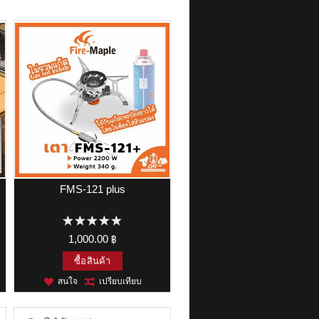
FMS-121 plus
1,000.00 ฿
ซื้อสินค้า
สนใจ
เปรียบเทียบ