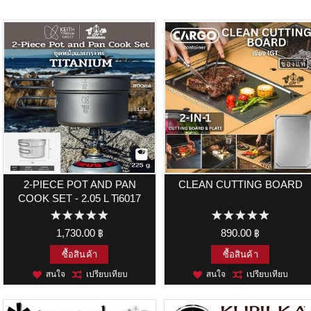
2-PIECE POT AND PAN
CLEAN CUTTING BOARD
COOK SET - 2.05 L Ti6017
1,730.00 ฿
890.00 ฿
ซื้อสินค้า
ซื้อสินค้า
สนใจ
เปรียบเทียบ
สนใจ
เปรียบเทียบ