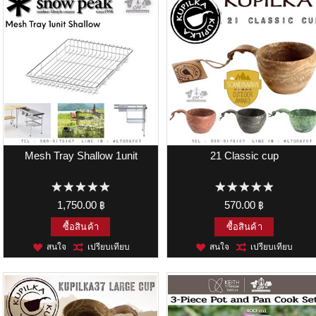
Mesh Tray Shallow 1unit
21 Classic cup
1,750.00 ฿
570.00 ฿
ซื้อสินค้า
ซื้อสินค้า
สนใจ
เปรียบเทียบ
สนใจ
เปรียบเทียบ