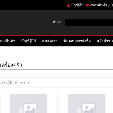
บัญชีผู้ใช้
สินค้าที่สนใจ
( 0 )
ค้นหา
นกสินค้า
บัญชีผู้ใช้
ติดต่อเรา
ขั้นตอนการสั่งซื้อ
แจ้งชำระเ
เครื่องครัว
แสดง
รายการ