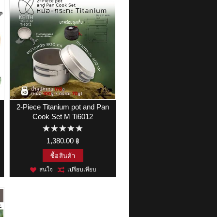
2-Piece Titanium pot and Pan
Cook Set M Ti6012
1,380.00 ฿
ซื้อสินค้า
สนใจ
เปรียบเทียบ