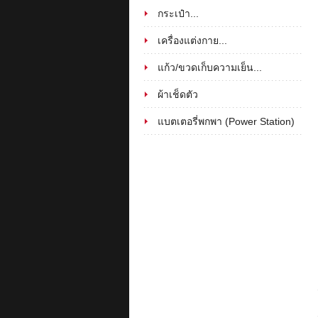
กระเป๋า...
เครื่องแต่งกาย...
แก้ว/ขวดเก็บความเย็น...
ผ้าเช็ดตัว
แบตเตอรี่พกพา (Power Station)