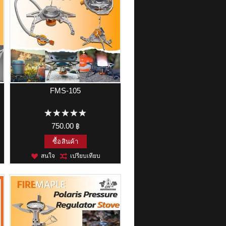
FMS-105
750.00 ฿
ซื้อสินค้า
สนใจ
เปรียบเทียบ