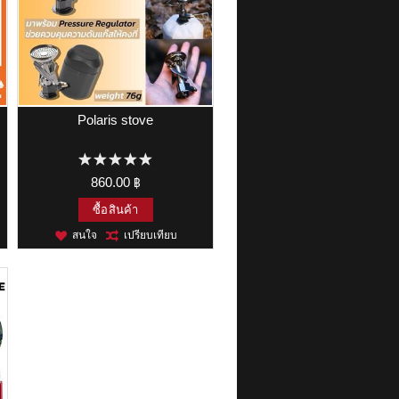
Polaris stove
860.00 ฿
ซื้อสินค้า
สนใจ
เปรียบเทียบ