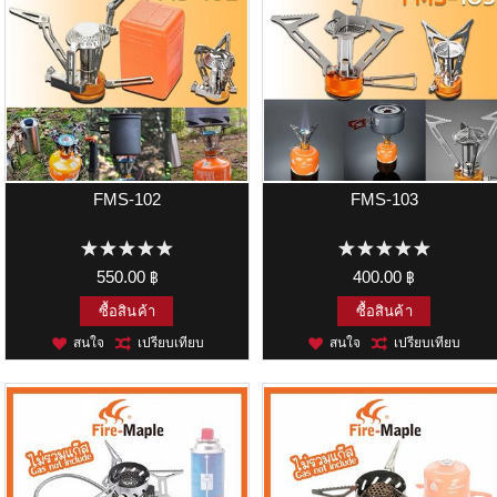
FMS-102
FMS-103
550.00 ฿
400.00 ฿
ซื้อสินค้า
ซื้อสินค้า
สนใจ
เปรียบเทียบ
สนใจ
เปรียบเทียบ