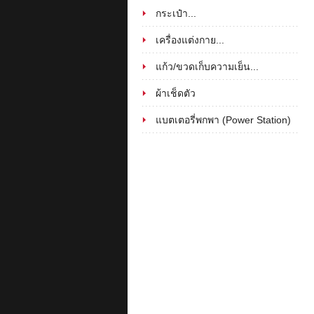
กระเป๋า...
เครื่องแต่งกาย...
แก้ว/ขวดเก็บความเย็น...
ผ้าเช็ดตัว
แบตเตอรี่พกพา (Power Station)