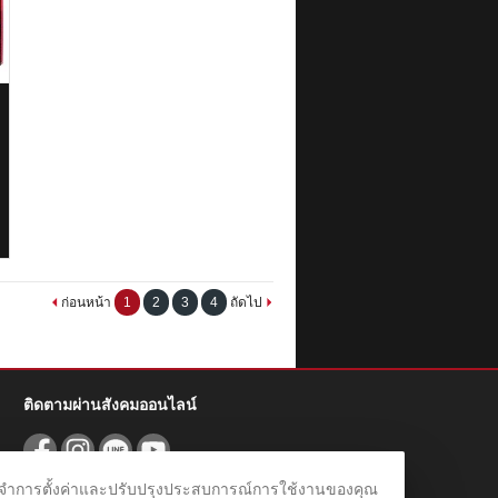
ก่อนหน้า
1
2
3
4
ถัดไป
ติดตามผ่านสังคมออนไลน์
ชม จดจำการตั้งค่าและปรับปรุงประสบการณ์การใช้งานของคุณ