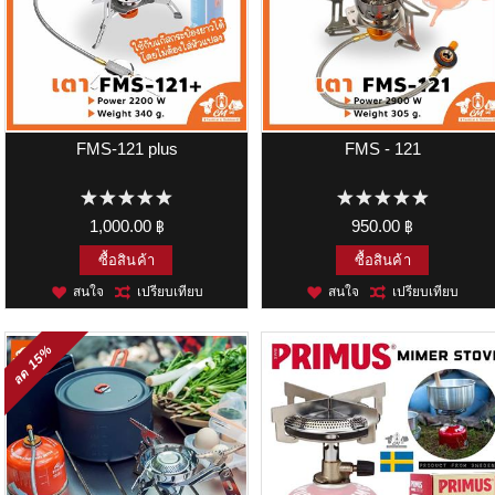
FMS-121 plus
FMS - 121
1,000.00 ฿
950.00 ฿
ซื้อสินค้า
ซื้อสินค้า
สนใจ
เปรียบเทียบ
สนใจ
เปรียบเทียบ
15%
ลด