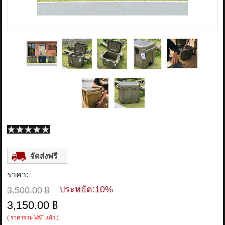
ติดต่อเรา
ขั้นตอนการสั่งซื้อ
แจ้งชำระเงิน
ข่าวสาร
จัดส่งฟรี
ราคา:
ประหยัด:
10%
3,500.00 ฿
3,150.00 ฿
( ราคารวม VAT แล้ว )