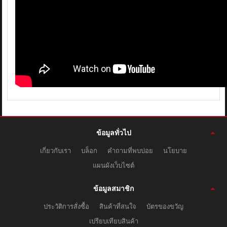
ข้อมูลทั่วไป
เกี่ยวกับเรา
บล็อก
คำถามที่พบบ่อย
นโยบาย
แผนผังเว็บไซต์
ข้อมูลสมาชิก
ประวัติการสั่งซื้อ
สินค้าที่สนใจ
บัตรของขวัญ
เปรียบเทียบสินค้า