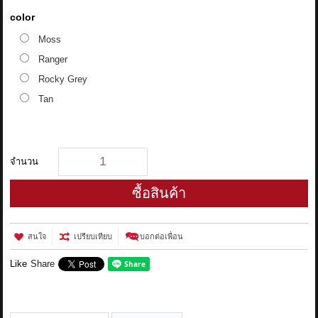
color
Moss
Ranger
Rocky Grey
Tan
จำนวน
ซื้อสินค้า
สนใจ
เปรียบเทียบ
บอกต่อเพื่อน
Like
Share