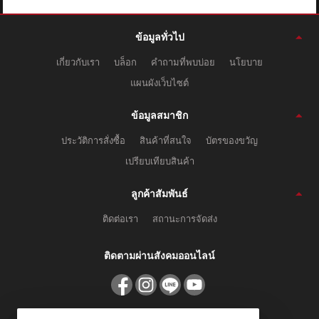
ติดต่อเรา
ข้อมูลทั่วไป
ขั้นตอนการสั่งซื้อ
เกี่ยวกับเรา
บล็อก
คำถามที่พบบ่อย
นโยบาย
แจ้งชำระเงิน
แผนผังเว็บไซต์
ข่าวสาร
ข้อมูลสมาชิก
ประวัติการสั่งซื้อ
สินค้าที่สนใจ
บัตรของขวัญ
เปรียบเทียบสินค้า
ลูกค้าสัมพันธ์
ติดต่อเรา
สถานะการจัดส่ง
ติดตามผ่านสังคมออนไลน์